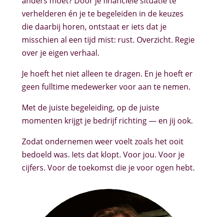
anders moet? Door je financiële situatie te
verhelderen én je te begeleiden in de keuzes
die daarbij horen, ontstaat er iets dat je
misschien al een tijd mist: rust. Overzicht. Regie
over je eigen verhaal.
Je hoeft het niet alleen te dragen. En je hoeft er
geen fulltime medewerker voor aan te nemen.
Met de juiste begeleiding, op de juiste
momenten krijgt je bedrijf richting — en jij ook.
Zodat ondernemen weer voelt zoals het ooit
bedoeld was. Iets dat klopt. Voor jou. Voor je
cijfers. Voor de toekomst die je voor ogen hebt.