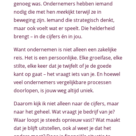
genoeg was. Ondernemers hebben iemand
nodig die met hen
mee
kijkt terwijl ze in
beweging zijn. Iemand die strategisch denkt,
maar ook voelt wat er speelt. Die helderheid
brengt – in de cijfers én in jou.
Want ondernemen is niet alleen een zakelijke
reis. Het is een persoonlijke. Elke groeifase, elke
stilte, elke keer dat je twijfelt of je de goede
kant op gaat – het vraagt iets van je. En hoewel
veel ondernemers vergelijkbare processen
doorlopen, is jouw weg altijd uniek.
Daarom kijk ik niet alleen naar de cijfers, maar
naar het geheel. Wat vraagt je bedrijf van je?
Waar loopt je steeds opnieuw vast? Wat maakt
dat je blijft uitstellen, ook al weet je dat het