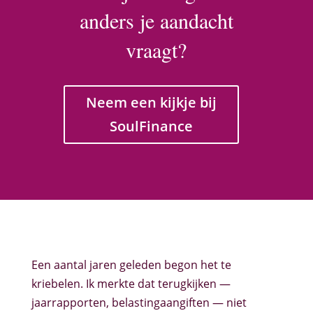
anders je aandacht
vraagt?
Neem een kijkje bij
SoulFinance
Een aantal jaren geleden begon het te
kriebelen. Ik merkte dat terugkijken —
jaarrapporten, belastingaangiften — niet