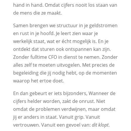
hand in hand. Omdat cijfers nooit los staan van
de mens die ze maakt.
Samen brengen we structuur in je geldstromen
en rust in je hoofd. Je leert zien waar je
werkelijk staat, wat er écht mogelijk is. En je
ontdekt dat sturen ook ontspannen kan zijn.
Zonder fulltime CFO in dienst te nemen. Zonder
alles zelf te moeten uitvogelen. Met precies de
begeleiding die jij nodig hebt, op de momenten
waarop het ertoe doet.
En dan gebeurt er iets bijzonders, Wanneer de
cijfers helder worden, zakt de onrust. Niet
omdat de problemen verdwijnen, maar omdat
jij er anders in staat. Vanuit grip. Vanuit
vertrouwen. Vanuit een gevoel van:
dit klopt
.