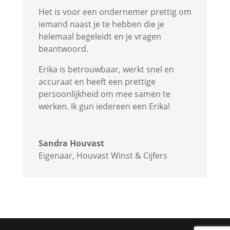
Het is voor een ondernemer prettig om
iemand naast je te hebben die je
helemaal begeleidt en je vragen
beantwoord.
Erika is betrouwbaar, werkt snel en
accuraat en heeft een prettige
persoonlijkheid om mee samen te
werken. Ik gun iedereen een Erika!
Sandra Houvast
Eigenaar
,
Houvast Winst & Cijfers