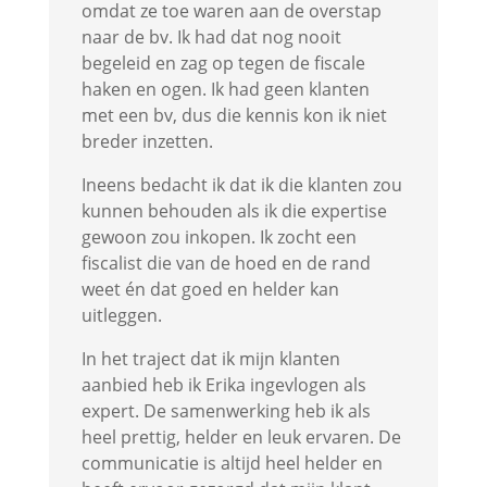
omdat ze toe waren aan de overstap
naar de bv. Ik had dat nog nooit
begeleid en zag op tegen de fiscale
haken en ogen. Ik had geen klanten
met een bv, dus die kennis kon ik niet
breder inzetten.
Ineens bedacht ik dat ik die klanten zou
kunnen behouden als ik die expertise
gewoon zou inkopen. Ik zocht een
fiscalist die van de hoed en de rand
weet én dat goed en helder kan
uitleggen.
In het traject dat ik mijn klanten
aanbied heb ik Erika ingevlogen als
expert. De samenwerking heb ik als
heel prettig, helder en leuk ervaren. De
communicatie is altijd heel helder en