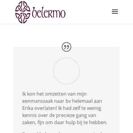
Ik kon het omzetten van mijn
eenmanszaak naar bv helemaal aan
Erika overlaten! Ik had zelf te weinig
kennis over de precieze gang van
zaken, fijn om daar hulp bij te hebben.