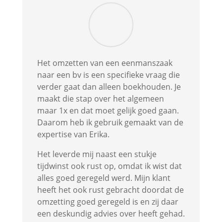
Het omzetten van een eenmanszaak
naar een bv is een specifieke vraag die
verder gaat dan alleen boekhouden. Je
maakt die stap over het algemeen
maar 1x en dat moet gelijk goed gaan.
Daarom heb ik gebruik gemaakt van de
expertise van Erika.
Het leverde mij naast een stukje
tijdwinst ook rust op, omdat ik wist dat
alles goed geregeld werd. Mijn klant
heeft het ook rust gebracht doordat de
omzetting goed geregeld is en zij daar
een deskundig advies over heeft gehad.