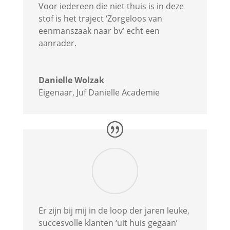
Voor iedereen die niet thuis is in deze
stof is het traject ‘Zorgeloos van
eenmanszaak naar bv’ echt een
aanrader.
Danielle Wolzak
Eigenaar
,
Juf Danielle Academie
Er zijn bij mij in de loop der jaren leuke,
succesvolle klanten ‘uit huis gegaan’